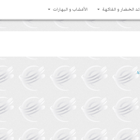
ئد الخضار و الفاكهة
الأعشاب و البهارات
.