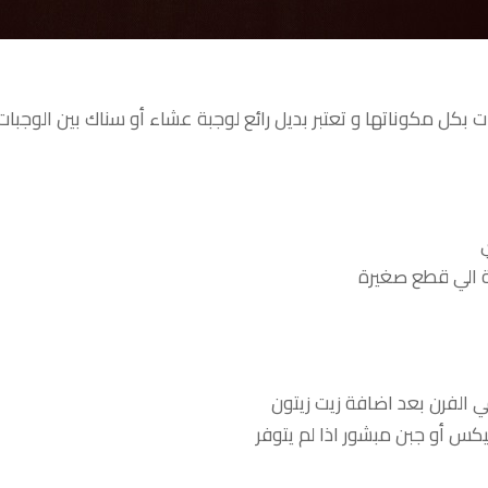
ت بكل مكوناتها و تعتبر بديل رائع لوجبة عشاء أو سناك بين الوجبا
ي
 الي قطع صغيرة
الفرن بعد اضافة زيت زيتون