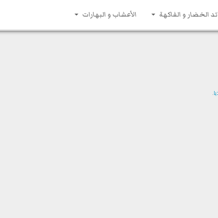
ئد الخضار و الفاكهة
الأعشاب و البهارات
.